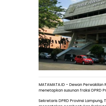
MATAMATA.ID – Dewan Perwakilan R
menetapkan susunan fraksi DPRD Pr
Sekretaris DPRD Provinsi Lampung, 