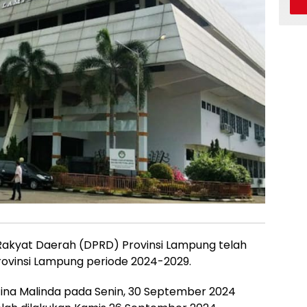
akyat Daerah (DPRD) Provinsi Lampung telah
ovinsi Lampung periode 2024-2029.
Tina Malinda pada Senin, 30 September 2024