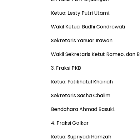
Ketua: Lesty Putri Utami,
Wakil Ketua: Budhi Condrowati
Sekretaris Yanuar Irawan
Wakil Sekretaris Ketut Rameo, dan B
3. Fraksi PKB
Ketua: Fatikhatul Khoiriah
Sekretaris Sasha Chalim
Bendahara Ahmad Basuki.
4. Fraksi Golkar
Ketua: Supriyadi Hamzah