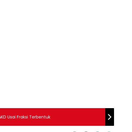
D Usai Fraksi Terbentuk