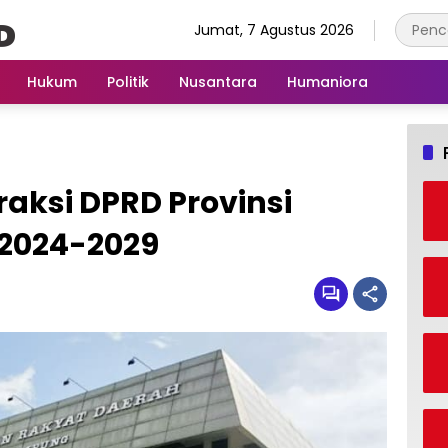
Jumat, 7 Agustus 2026
Hukum
Politik
Nusantara
Humaniora
raksi DPRD Provinsi
2024-2029