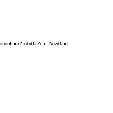
endahara Fraksi Ni Ketut Dewi Nadi.