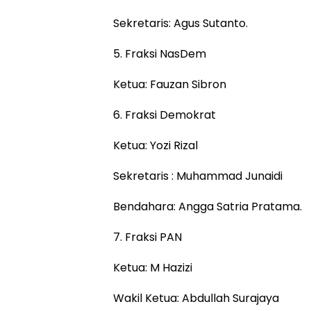
Sekretaris: Agus Sutanto.
5. Fraksi NasDem
Ketua: Fauzan Sibron
6. Fraksi Demokrat
Ketua: Yozi Rizal
Sekretaris : Muhammad Junaidi
Bendahara: Angga Satria Pratama.
7. Fraksi PAN
Ketua: M Hazizi
Wakil Ketua: Abdullah Surajaya