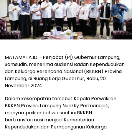
MATAMATA.ID – Penjabat (Pj) Gubernur Lampung,
Samsudin, menerima audiensi Badan Kependudukan
dan Keluarga Berencana Nasional (BKKBN) Provinsi
Lampung, di Ruang Kerja Gubernur, Rabu, 20
November 2024.
Dalam kesempatan tersebut Kepala Perwakilan
BKKBN Provinsi Lampung Nurizky Permanajati,
menyampaikan bahwa saat ini BKKBN
bertransformasi menjadi Kementerian
Kependudukan dan Pembangunan Keluarga.