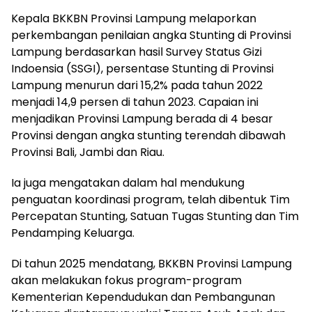
Kepala BKKBN Provinsi Lampung melaporkan
perkembangan penilaian angka Stunting di Provinsi
Lampung berdasarkan hasil Survey Status Gizi
Indoensia (SSGI), persentase Stunting di Provinsi
Lampung menurun dari 15,2% pada tahun 2022
menjadi 14,9 persen di tahun 2023. Capaian ini
menjadikan Provinsi Lampung berada di 4 besar
Provinsi dengan angka stunting terendah dibawah
Provinsi Bali, Jambi dan Riau.
Ia juga mengatakan dalam hal mendukung
penguatan koordinasi program, telah dibentuk Tim
Percepatan Stunting, Satuan Tugas Stunting dan Tim
Pendamping Keluarga.
Di tahun 2025 mendatang, BKKBN Provinsi Lampung
akan melakukan fokus program-program
Kementerian Kependudukan dan Pembangunan