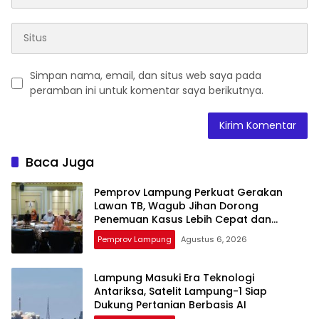
Simpan nama, email, dan situs web saya pada
peramban ini untuk komentar saya berikutnya.
Baca Juga
Pemprov Lampung Perkuat Gerakan
Lawan TB, Wagub Jihan Dorong
Penemuan Kasus Lebih Cepat dan
Tuntas
Pemprov Lampung
Agustus 6, 2026
Lampung Masuki Era Teknologi
Antariksa, Satelit Lampung-1 Siap
Dukung Pertanian Berbasis AI