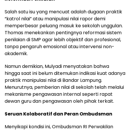
Salah satu isu yang mencuat adalah dugaan praktik
“katrol nilai” atau manipulasi nilai rapor demi
memperbesar peluang masuk ke sekolah unggulan.
Thomas menekankan pentingnya reformasi sistem
penilaian di SMP agar lebih objektif dan profesional,
tanpa pengaruh emosional atau intervensi non-
akademik.
Namun demikian, Mulyadi menyatakan bahwa
hingga saat ini belum ditemukan indikasi kuat adanya
praktik manipulasi nilai di Bandar Lampung.
Menurutnya, pemberian nilai di sekolah telah melalui
mekanisme pengawasan internal seperti rapat
dewan guru dan pengawasan oleh pihak terkait.
Seruan Kolaboratif dan Peran Ombudsman
Menyikapi kondisi ini, Ombudsman RI Perwakilan