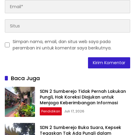
Simpan nama, email, dan situs web saya pada
peramban ini untuk komentar saya berikutnya.
Baca Juga
SDN 2 Sumberejo Tidak Pernah Lakukan
Pungli, Hak Koreksi Diajukan untuk
Menjaga Keberimbangan Informasi
Pendidikan
Juli 17, 2026
SDN 2 Sumberejo Buka Suara, Kepsek
Tegaskan Tak Ada Pungli dalam