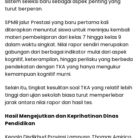
sistem seleksi baru sebagai aspek penting yang
turut berperan.
SPMB jalur Prestasi yang baru pertama kali
diterapkan menuntut siswa untuk meninjau kembali
materi pembelajaran dari kelas 7 hingga kelas 9
dalam waktu singkat. Nilai rapor sendiri merupakan
gabungan dari berbagai indikator mulai dari aspek
kognitif, keterampilan, hingga perilaku yang berbeda
pendekatan dengan TKA yang hanya mengukur
kemampuan kognitif murni.
Selain itu, tingkat kesulitan soal TKA yang relatif lebih
tinggi dari ujian sekolah biasa turut memperlebar
jarak antara nilai rapor dan hasil tes.
Hasil Mengejutkan dan Keprihatinan Dinas
Pendidikan
Kepala Disdikbud Provinsi Lampung, Thomas Amirico,