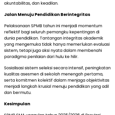
akuntabilitas, dan keadilan.
Jalan Menuju Pendidikan Berintegritas
Pelaksanaan SPMB tahun ini menjadi momentum
reflektif bagi seluruh pemangku kepentingan di
dunia pendidikan. Tantangan integritas akademik
yang mengemuka tidak hanya memerlukan evaluasi
sistem, tetapi juga aksi nyata dalam membenahi
paradigma penilaian dari hulu ke hilir.
Sosialisasi sistem seleksi secara intensif, peningkatan
kualitas asesmen di sekolah menengah pertama,
serta komitmen kolektif dalam menjaga objektivitas
menjadi langkah krusial menuju pendidikan yang adil
dan bermutu.
Kesimpulan