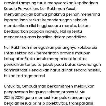
Provinsi Lampung turut menyuarakan keprihatinan.
Kepala Perwakilan, Nur Rakhman Yusuf,
menyampaikan bahwa pihaknya pernah menerima
laporan lisan terkait kecenderungan sekolah
memberikan nilai tinggi secara merata, bukan
berdasarkan capaian individu. Hal ini tentu
mencederai asas keadilan dalam pendidikan.
Nur Rakhman menegaskan pentingnya kolaborasi
lintas sektor baik pemerintah provinsi maupun
kabupaten/kota untuk memperbaiki kualitas
pendidikan tanpa terjebak pada batas kewenangan
administratif. Pendidikan harus dilihat secara holistik,
bukan terfragmentasi.
Untuk itu, Ombudsman berkomitmen melakukan
pengawasan langsung selama proses SPMB
2025/2026 guna memastikan pelaksanaannya
berjalan sesuai prinsip objektivitas, transparansi,