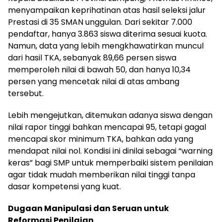
menyampaikan keprihatinan atas hasil seleksi jalur
Prestasi di 35 SMAN unggulan. Dari sekitar 7.000
pendaftar, hanya 3.863 siswa diterima sesuai kuota.
Namun, data yang lebih mengkhawatirkan muncul
dari hasil TKA, sebanyak 89,66 persen siswa
memperoleh nilai di bawah 50, dan hanya 10,34
persen yang mencetak nilai di atas ambang
tersebut.
Lebih mengejutkan, ditemukan adanya siswa dengan
nilai rapor tinggi bahkan mencapai 95, tetapi gagal
mencapai skor minimum TKA, bahkan ada yang
mendapat nilai nol. Kondisi ini dinilai sebagai “warning
keras” bagi SMP untuk memperbaiki sistem penilaian
agar tidak mudah memberikan nilai tinggi tanpa
dasar kompetensi yang kuat.
Dugaan Manipulasi dan Seruan untuk
Reformasi Penilaian