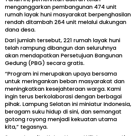
menganggarkan pembangunan 474 unit
rumah layak huni masyarakat berpenghasilan
rendah ditambah 264 unit melalui dukungan
dana desa.
Dari jumlah tersebut, 221 rumah layak huni
telah rampung dibangun dan seluruhnya
akan mendapatkan Persetujuan Bangunan
Gedung (PBG) secara gratis.
“Program ini merupakan upaya bersama
untuk meringankan beban masyarakat dan
meningkatkan kesejahteraan warga. Kami
ingin terus berkolaborasi dengan berbagai
pihak. Lampung Selatan ini miniatur Indonesia,
beragam suku hidup di sini, dan semangat
gotong royong menjadi kekuatan utama
kita,” tegasnya.