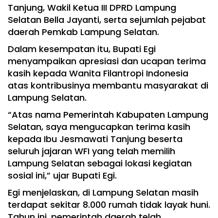
Tanjung, Wakil Ketua III DPRD Lampung
Selatan Bella Jayanti, serta sejumlah pejabat
daerah Pemkab Lampung Selatan.
Dalam kesempatan itu, Bupati Egi
menyampaikan apresiasi dan ucapan terima
kasih kepada Wanita Filantropi Indonesia
atas kontribusinya membantu masyarakat di
Lampung Selatan.
“Atas nama Pemerintah Kabupaten Lampung
Selatan, saya mengucapkan terima kasih
kepada Ibu Jesmawati Tanjung beserta
seluruh jajaran WFI yang telah memilih
Lampung Selatan sebagai lokasi kegiatan
sosial ini,” ujar Bupati Egi.
Egi menjelaskan, di Lampung Selatan masih
terdapat sekitar 8.000 rumah tidak layak huni.
Tahun ini, pemerintah daerah telah