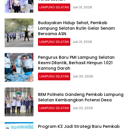
LAMPUNG SELATAN
Juli 31, 2026
Budayakan Hidup Sehat, Pemkab
Lampung Selatan Rutin Gelar Senam
Bersama ASN
LAMPUNG SELATAN
Juli 31, 2026
Pengurus Baru PMI Lampung Selatan
Resmi Dilantik, Berhasil Himpun 1.021
Kantong Darah
LAMPUNG SELATAN
Juli 30, 2026
BEM Polinela Gandeng Pemkab Lampung
Selatan Kembangkan Potensi Desa
LAMPUNG SELATAN
Juli 22, 2026
Program K3 Jadi Strategi Baru Pemkab