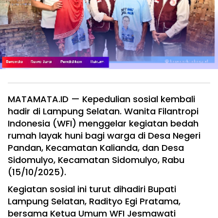
MATAMATA.ID — Kepedulian sosial kembali
hadir di Lampung Selatan. Wanita Filantropi
Indonesia (WFI) menggelar kegiatan bedah
rumah layak huni bagi warga di Desa Negeri
Pandan, Kecamatan Kalianda, dan Desa
Sidomulyo, Kecamatan Sidomulyo, Rabu
(15/10/2025).
Kegiatan sosial ini turut dihadiri Bupati
Lampung Selatan, Radityo Egi Pratama,
bersama Ketua Umum WFI Jesmawati