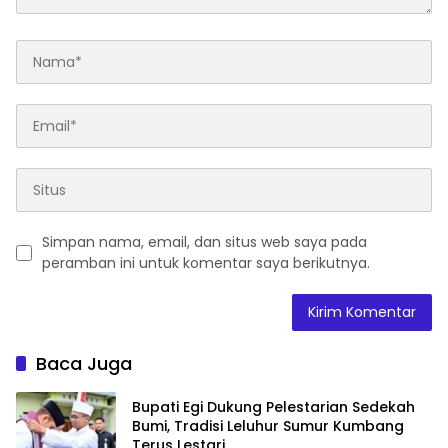
Simpan nama, email, dan situs web saya pada
peramban ini untuk komentar saya berikutnya.
Baca Juga
Bupati Egi Dukung Pelestarian Sedekah
Bumi, Tradisi Leluhur Sumur Kumbang
Terus Lestari