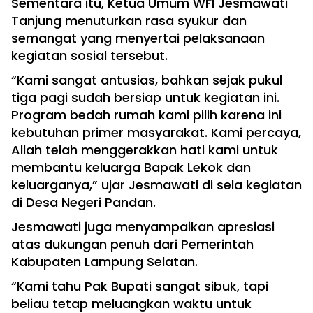
Sementara itu, Ketua Umum WFI Jesmawati
Tanjung menuturkan rasa syukur dan
semangat yang menyertai pelaksanaan
kegiatan sosial tersebut.
“Kami sangat antusias, bahkan sejak pukul
tiga pagi sudah bersiap untuk kegiatan ini.
Program bedah rumah kami pilih karena ini
kebutuhan primer masyarakat. Kami percaya,
Allah telah menggerakkan hati kami untuk
membantu keluarga Bapak Lekok dan
keluarganya,” ujar Jesmawati di sela kegiatan
di Desa Negeri Pandan.
Jesmawati juga menyampaikan apresiasi
atas dukungan penuh dari Pemerintah
Kabupaten Lampung Selatan.
“Kami tahu Pak Bupati sangat sibuk, tapi
beliau tetap meluangkan waktu untuk