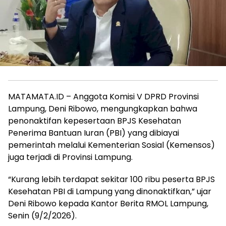
MATAMATA.ID – Anggota Komisi V DPRD Provinsi
Lampung, Deni Ribowo, mengungkapkan bahwa
penonaktifan kepesertaan BPJS Kesehatan
Penerima Bantuan Iuran (PBI) yang dibiayai
pemerintah melalui Kementerian Sosial (Kemensos)
juga terjadi di Provinsi Lampung.
“Kurang lebih terdapat sekitar 100 ribu peserta BPJS
Kesehatan PBI di Lampung yang dinonaktifkan,” ujar
Deni Ribowo kepada Kantor Berita RMOL Lampung,
Senin (9/2/2026).