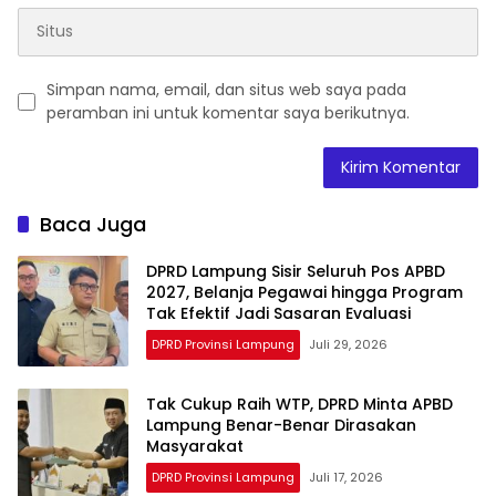
Simpan nama, email, dan situs web saya pada
peramban ini untuk komentar saya berikutnya.
Baca Juga
DPRD Lampung Sisir Seluruh Pos APBD
2027, Belanja Pegawai hingga Program
Tak Efektif Jadi Sasaran Evaluasi
DPRD Provinsi Lampung
Juli 29, 2026
Tak Cukup Raih WTP, DPRD Minta APBD
Lampung Benar-Benar Dirasakan
Masyarakat
DPRD Provinsi Lampung
Juli 17, 2026