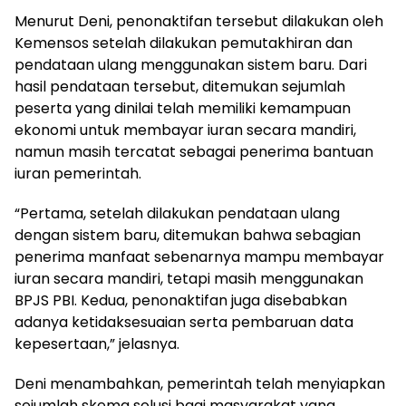
Menurut Deni, penonaktifan tersebut dilakukan oleh
Kemensos setelah dilakukan pemutakhiran dan
pendataan ulang menggunakan sistem baru. Dari
hasil pendataan tersebut, ditemukan sejumlah
peserta yang dinilai telah memiliki kemampuan
ekonomi untuk membayar iuran secara mandiri,
namun masih tercatat sebagai penerima bantuan
iuran pemerintah.
“Pertama, setelah dilakukan pendataan ulang
dengan sistem baru, ditemukan bahwa sebagian
penerima manfaat sebenarnya mampu membayar
iuran secara mandiri, tetapi masih menggunakan
BPJS PBI. Kedua, penonaktifan juga disebabkan
adanya ketidaksesuaian serta pembaruan data
kepesertaan,” jelasnya.
Deni menambahkan, pemerintah telah menyiapkan
sejumlah skema solusi bagi masyarakat yang