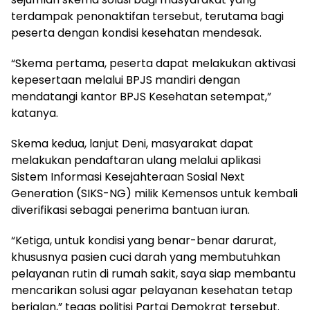
terdampak penonaktifan tersebut, terutama bagi
peserta dengan kondisi kesehatan mendesak.
“Skema pertama, peserta dapat melakukan aktivasi
kepesertaan melalui BPJS mandiri dengan
mendatangi kantor BPJS Kesehatan setempat,”
katanya.
Skema kedua, lanjut Deni, masyarakat dapat
melakukan pendaftaran ulang melalui aplikasi
Sistem Informasi Kesejahteraan Sosial Next
Generation (SIKS-NG) milik Kemensos untuk kembali
diverifikasi sebagai penerima bantuan iuran.
“Ketiga, untuk kondisi yang benar-benar darurat,
khususnya pasien cuci darah yang membutuhkan
pelayanan rutin di rumah sakit, saya siap membantu
mencarikan solusi agar pelayanan kesehatan tetap
berjalan,” tegas politisi Partai Demokrat tersebut.