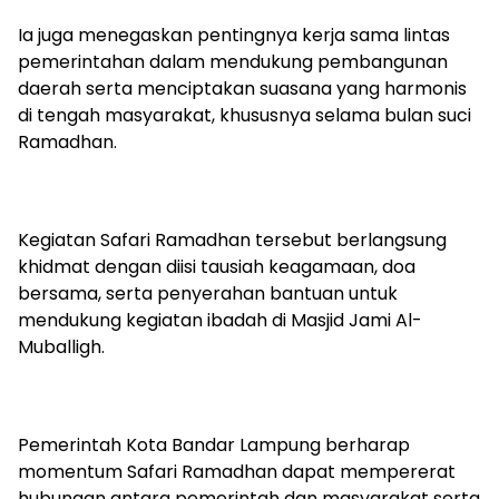
Ia juga menegaskan pentingnya kerja sama lintas
pemerintahan dalam mendukung pembangunan
daerah serta menciptakan suasana yang harmonis
di tengah masyarakat, khususnya selama bulan suci
Ramadhan.
Kegiatan Safari Ramadhan tersebut berlangsung
khidmat dengan diisi tausiah keagamaan, doa
bersama, serta penyerahan bantuan untuk
mendukung kegiatan ibadah di Masjid Jami Al-
Muballigh.
Pemerintah Kota Bandar Lampung berharap
momentum Safari Ramadhan dapat mempererat
hubungan antara pemerintah dan masyarakat serta