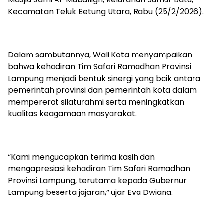
Kecamatan Teluk Betung Utara, Rabu (25/2/2026).
Dalam sambutannya, Wali Kota menyampaikan
bahwa kehadiran Tim Safari Ramadhan Provinsi
Lampung menjadi bentuk sinergi yang baik antara
pemerintah provinsi dan pemerintah kota dalam
mempererat silaturahmi serta meningkatkan
kualitas keagamaan masyarakat.
“Kami mengucapkan terima kasih dan
mengapresiasi kehadiran Tim Safari Ramadhan
Provinsi Lampung, terutama kepada Gubernur
Lampung beserta jajaran,” ujar Eva Dwiana.