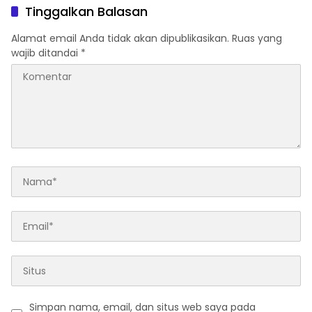
Program Prioritas
Tinggalkan Balasan
Alamat email Anda tidak akan dipublikasikan.
Ruas yang
wajib ditandai
*
Simpan nama, email, dan situs web saya pada