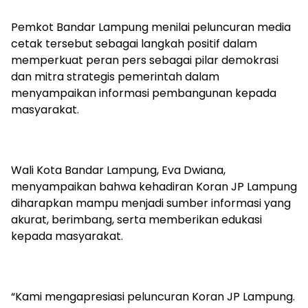
Pemkot Bandar Lampung menilai peluncuran media
cetak tersebut sebagai langkah positif dalam
memperkuat peran pers sebagai pilar demokrasi
dan mitra strategis pemerintah dalam
menyampaikan informasi pembangunan kepada
masyarakat.
Wali Kota Bandar Lampung, Eva Dwiana,
menyampaikan bahwa kehadiran Koran JP Lampung
diharapkan mampu menjadi sumber informasi yang
akurat, berimbang, serta memberikan edukasi
kepada masyarakat.
“Kami mengapresiasi peluncuran Koran JP Lampung.