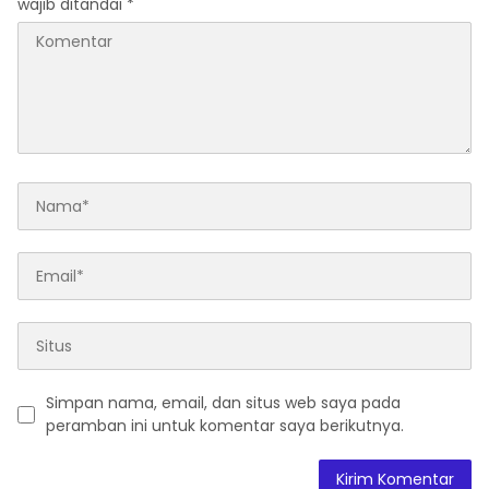
wajib ditandai
*
Simpan nama, email, dan situs web saya pada
peramban ini untuk komentar saya berikutnya.