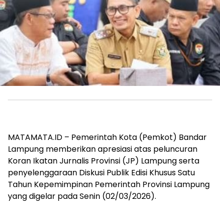
MATAMATA.ID – Pemerintah Kota (Pemkot) Bandar
Lampung memberikan apresiasi atas peluncuran
Koran Ikatan Jurnalis Provinsi (JP) Lampung serta
penyelenggaraan Diskusi Publik Edisi Khusus Satu
Tahun Kepemimpinan Pemerintah Provinsi Lampung
yang digelar pada Senin (02/03/2026).