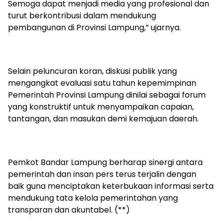
Semoga dapat menjadi media yang profesional dan
turut berkontribusi dalam mendukung
pembangunan di Provinsi Lampung,” ujarnya.
Selain peluncuran koran, diskusi publik yang
mengangkat evaluasi satu tahun kepemimpinan
Pemerintah Provinsi Lampung dinilai sebagai forum
yang konstruktif untuk menyampaikan capaian,
tantangan, dan masukan demi kemajuan daerah.
Pemkot Bandar Lampung berharap sinergi antara
pemerintah dan insan pers terus terjalin dengan
baik guna menciptakan keterbukaan informasi serta
mendukung tata kelola pemerintahan yang
transparan dan akuntabel. (**)