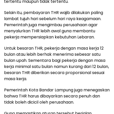
tertentu maupun tidak tertentu.
Selain itu, pembayaran THR wajib dilakukan paling
lambat tujuh hari sebelum hari raya keagamaan.
Pemerintah juga mengimbau perusahaan agar
menyalurkan THR lebih awal guna membantu
pekerja mempersiapkan kebutuhan Lebaran.
Untuk besaran THR, pekerja dengan masa kerja 12
bulan atau lebih berhak menerima sebesar satu
bulan upah. Sementara bagi pekerja dengan masa
kerja minimal satu bulan namun kurang dari 12 bulan,
besaran THR diberikan secara proporsional sesuai
masa kerja.
Pemerintah Kota Bandar Lampung juga menegaskan
bahwa THR harus dibayarkan secara penuh dan
tidak boleh dicicil oleh perusahaan.
Guna memastikan aturan tersebut berjalan,