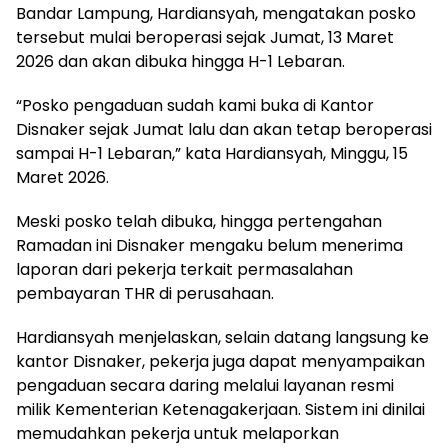
Bandar Lampung, Hardiansyah, mengatakan posko
tersebut mulai beroperasi sejak Jumat, 13 Maret
2026 dan akan dibuka hingga H-1 Lebaran.
“Posko pengaduan sudah kami buka di Kantor
Disnaker sejak Jumat lalu dan akan tetap beroperasi
sampai H-1 Lebaran,” kata Hardiansyah, Minggu, 15
Maret 2026.
Meski posko telah dibuka, hingga pertengahan
Ramadan ini Disnaker mengaku belum menerima
laporan dari pekerja terkait permasalahan
pembayaran THR di perusahaan.
Hardiansyah menjelaskan, selain datang langsung ke
kantor Disnaker, pekerja juga dapat menyampaikan
pengaduan secara daring melalui layanan resmi
milik Kementerian Ketenagakerjaan. Sistem ini dinilai
memudahkan pekerja untuk melaporkan