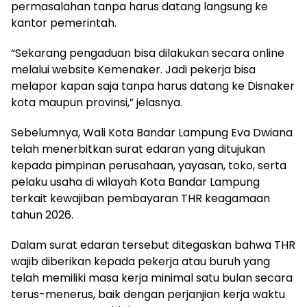
permasalahan tanpa harus datang langsung ke
kantor pemerintah.
“Sekarang pengaduan bisa dilakukan secara online
melalui website Kemenaker. Jadi pekerja bisa
melapor kapan saja tanpa harus datang ke Disnaker
kota maupun provinsi,” jelasnya.
Sebelumnya, Wali Kota Bandar Lampung Eva Dwiana
telah menerbitkan surat edaran yang ditujukan
kepada pimpinan perusahaan, yayasan, toko, serta
pelaku usaha di wilayah Kota Bandar Lampung
terkait kewajiban pembayaran THR keagamaan
tahun 2026.
Dalam surat edaran tersebut ditegaskan bahwa THR
wajib diberikan kepada pekerja atau buruh yang
telah memiliki masa kerja minimal satu bulan secara
terus-menerus, baik dengan perjanjian kerja waktu