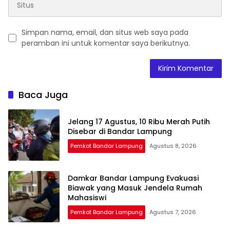
Simpan nama, email, dan situs web saya pada
peramban ini untuk komentar saya berikutnya.
Baca Juga
Jelang 17 Agustus, 10 Ribu Merah Putih
Disebar di Bandar Lampung
Pemkot Bandar Lampung
Agustus 8, 2026
Damkar Bandar Lampung Evakuasi
Biawak yang Masuk Jendela Rumah
Mahasiswi
Pemkot Bandar Lampung
Agustus 7, 2026