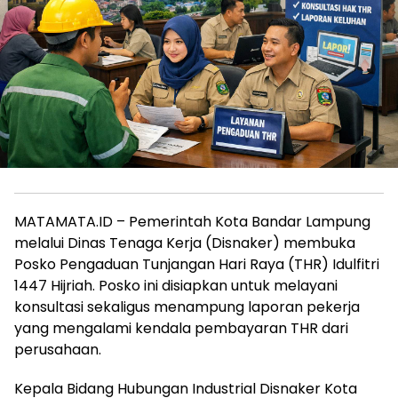
MATAMATA.ID – Pemerintah Kota Bandar Lampung
melalui Dinas Tenaga Kerja (Disnaker) membuka
Posko Pengaduan Tunjangan Hari Raya (THR) Idulfitri
1447 Hijriah. Posko ini disiapkan untuk melayani
konsultasi sekaligus menampung laporan pekerja
yang mengalami kendala pembayaran THR dari
perusahaan.
Kepala Bidang Hubungan Industrial Disnaker Kota