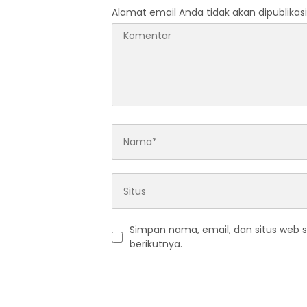
Alamat email Anda tidak akan dipublikasi
Simpan nama, email, dan situs web 
berikutnya.