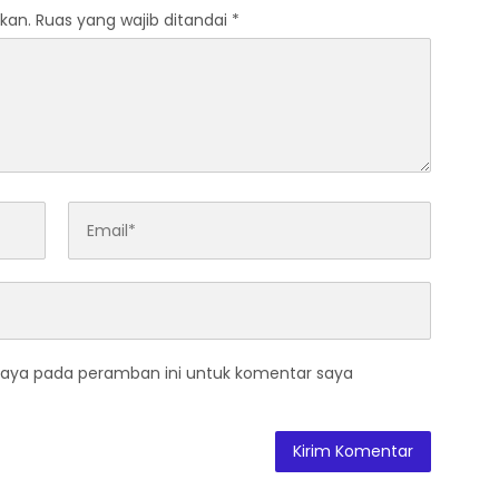
kan.
Ruas yang wajib ditandai
*
saya pada peramban ini untuk komentar saya