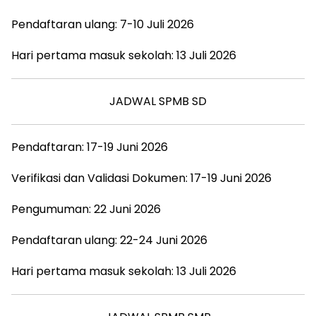
Pendaftaran ulang: 7-10 Juli 2026
Hari pertama masuk sekolah: 13 Juli 2026
JADWAL SPMB SD
Pendaftaran: 17-19 Juni 2026
Verifikasi dan Validasi Dokumen: 17-19 Juni 2026
Pengumuman: 22 Juni 2026
Pendaftaran ulang: 22-24 Juni 2026
Hari pertama masuk sekolah: 13 Juli 2026