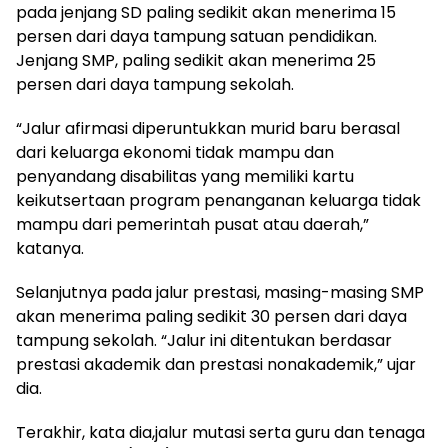
pada jenjang SD paling sedikit akan menerima 15
persen dari daya tampung satuan pendidikan.
Jenjang SMP, paling sedikit akan menerima 25
persen dari daya tampung sekolah.
“Jalur afirmasi diperuntukkan murid baru berasal
dari keluarga ekonomi tidak mampu dan
penyandang disabilitas yang memiliki kartu
keikutsertaan program penanganan keluarga tidak
mampu dari pemerintah pusat atau daerah,”
katanya.
Selanjutnya pada jalur prestasi, masing-masing SMP
akan menerima paling sedikit 30 persen dari daya
tampung sekolah. “Jalur ini ditentukan berdasar
prestasi akademik dan prestasi nonakademik,” ujar
dia.
Terakhir, kata dia,jalur mutasi serta guru dan tenaga