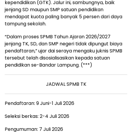
kependidikan (GTK). Jalur ini, sambungnya, baik
jenjang SD maupun SMP satuan pendidikan
mendapat kuota paling banyak 5 persen dari daya
tampung sekolah.
“Dalam proses SPMB Tahun Ajaran 2026/2027
jenjang TK, SD, dan SMP negeri tidak dipungut biaya
pendaftaran,” ujar dai seraya mengaku juknis SPMB
tersebut telah disosialisasikan kepada satuan
pendidikan se-Bandar Lampung. (***)
JADWAL SPMB TK
Pendaftaran: 9 Juni-1 Juli 2026
Seleksi berkas: 2-4 Juli 2026
Pengumuman: 7 Juli 2026