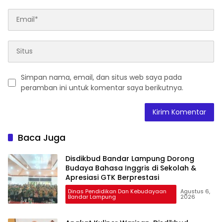
Simpan nama, email, dan situs web saya pada
peramban ini untuk komentar saya berikutnya.
Baca Juga
Disdikbud Bandar Lampung Dorong
Budaya Bahasa Inggris di Sekolah &
Apresiasi GTK Berprestasi
Dinas Pendidikan Dan Kebudayaan
Agustus 6,
Bandar Lampung
2026