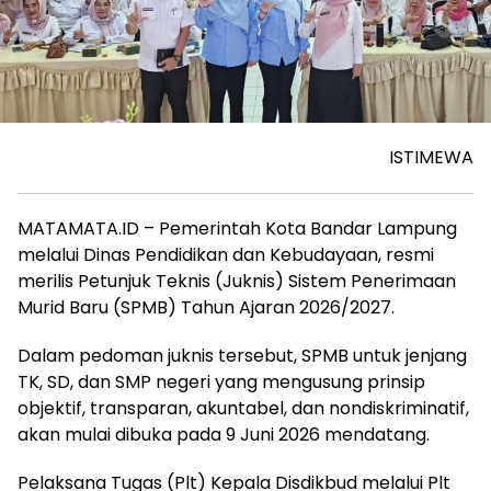
ISTIMEWA
MATAMATA.ID – Pemerintah Kota Bandar Lampung
melalui Dinas Pendidikan dan Kebudayaan, resmi
merilis Petunjuk Teknis (Juknis) Sistem Penerimaan
Murid Baru (SPMB) Tahun Ajaran 2026/2027.
Dalam pedoman juknis tersebut, SPMB untuk jenjang
TK, SD, dan SMP negeri yang mengusung prinsip
objektif, transparan, akuntabel, dan nondiskriminatif,
akan mulai dibuka pada 9 Juni 2026 mendatang.
Pelaksana Tugas (Plt) Kepala Disdikbud melalui Plt