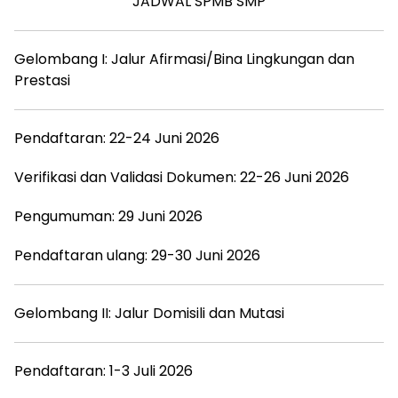
JADWAL SPMB SMP
Gelombang I: Jalur Afirmasi/Bina Lingkungan dan
Prestasi
Pendaftaran: 22-24 Juni 2026
Verifikasi dan Validasi Dokumen: 22-26 Juni 2026
Pengumuman: 29 Juni 2026
Pendaftaran ulang: 29-30 Juni 2026
Gelombang II: Jalur Domisili dan Mutasi
Pendaftaran: 1-3 Juli 2026