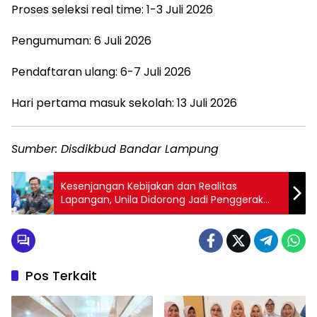
Proses seleksi real time: 1-3 Juli 2026
Pengumuman: 6 Juli 2026
Pendaftaran ulang: 6-7 Juli 2026
Hari pertama masuk sekolah: 13 Juli 2026
Sumber: Disdikbud Bandar Lampung
Kesenjangan Kebijakan dan Realitas
Lapangan, Unila Didorong Jadi Penggerak
Reformasi Kehutanan
Pos Terkait