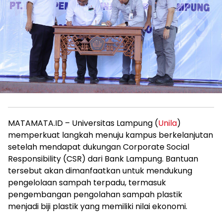
MATAMATA.ID – Universitas Lampung (
Unila
)
memperkuat langkah menuju kampus berkelanjutan
setelah mendapat dukungan Corporate Social
Responsibility (CSR) dari Bank Lampung. Bantuan
tersebut akan dimanfaatkan untuk mendukung
pengelolaan sampah terpadu, termasuk
pengembangan pengolahan sampah plastik
menjadi biji plastik yang memiliki nilai ekonomi.