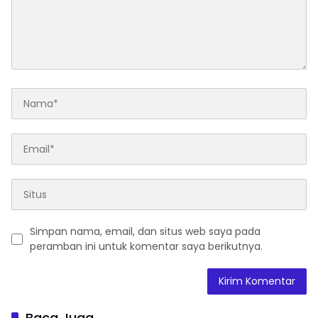
Simpan nama, email, dan situs web saya pada
peramban ini untuk komentar saya berikutnya.
Baca Juga