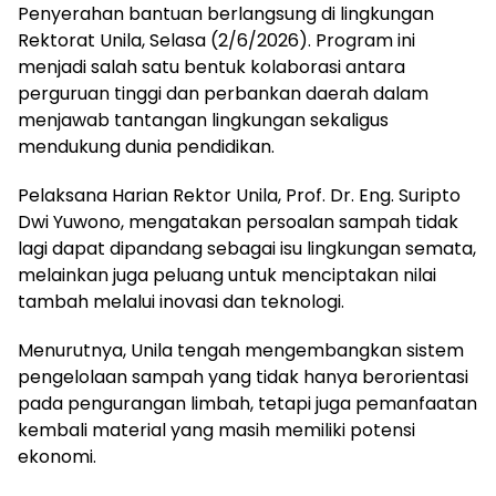
Penyerahan bantuan berlangsung di lingkungan
Rektorat Unila, Selasa (2/6/2026). Program ini
menjadi salah satu bentuk kolaborasi antara
perguruan tinggi dan perbankan daerah dalam
menjawab tantangan lingkungan sekaligus
mendukung dunia pendidikan.
Pelaksana Harian Rektor Unila, Prof. Dr. Eng. Suripto
Dwi Yuwono, mengatakan persoalan sampah tidak
lagi dapat dipandang sebagai isu lingkungan semata,
melainkan juga peluang untuk menciptakan nilai
tambah melalui inovasi dan teknologi.
Menurutnya, Unila tengah mengembangkan sistem
pengelolaan sampah yang tidak hanya berorientasi
pada pengurangan limbah, tetapi juga pemanfaatan
kembali material yang masih memiliki potensi
ekonomi.