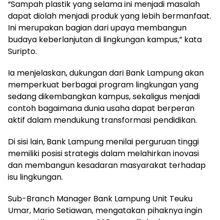
“Sampah plastik yang selama ini menjadi masalah
dapat diolah menjadi produk yang lebih bermanfaat.
Ini merupakan bagian dari upaya membangun
budaya keberlanjutan di lingkungan kampus,” kata
Suripto.
Ia menjelaskan, dukungan dari Bank Lampung akan
memperkuat berbagai program lingkungan yang
sedang dikembangkan kampus, sekaligus menjadi
contoh bagaimana dunia usaha dapat berperan
aktif dalam mendukung transformasi pendidikan.
Di sisi lain, Bank Lampung menilai perguruan tinggi
memiliki posisi strategis dalam melahirkan inovasi
dan membangun kesadaran masyarakat terhadap
isu lingkungan.
Sub-Branch Manager Bank Lampung Unit Teuku
Umar, Mario Setiawan, mengatakan pihaknya ingin