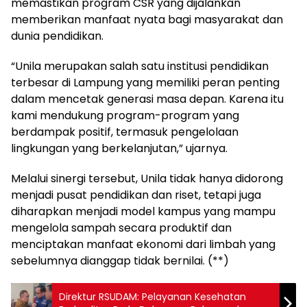
memastikan program CSR yang dijalankan
memberikan manfaat nyata bagi masyarakat dan
dunia pendidikan.
“Unila merupakan salah satu institusi pendidikan
terbesar di Lampung yang memiliki peran penting
dalam mencetak generasi masa depan. Karena itu
kami mendukung program-program yang
berdampak positif, termasuk pengelolaan
lingkungan yang berkelanjutan,” ujarnya.
Melalui sinergi tersebut, Unila tidak hanya didorong
menjadi pusat pendidikan dan riset, tetapi juga
diharapkan menjadi model kampus yang mampu
mengelola sampah secara produktif dan
menciptakan manfaat ekonomi dari limbah yang
sebelumnya dianggap tidak bernilai. (**)
Direktur RSUDAM: Pelayanan Kesehatan