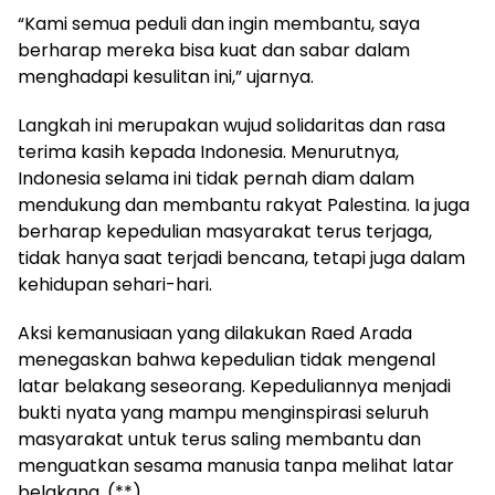
“Kami semua peduli dan ingin membantu, saya
berharap mereka bisa kuat dan sabar dalam
menghadapi kesulitan ini,” ujarnya.
Langkah ini merupakan wujud solidaritas dan rasa
terima kasih kepada Indonesia. Menurutnya,
Indonesia selama ini tidak pernah diam dalam
mendukung dan membantu rakyat Palestina. Ia juga
berharap kepedulian masyarakat terus terjaga,
tidak hanya saat terjadi bencana, tetapi juga dalam
kehidupan sehari-hari.
Aksi kemanusiaan yang dilakukan Raed Arada
menegaskan bahwa kepedulian tidak mengenal
latar belakang seseorang. Kepeduliannya menjadi
bukti nyata yang mampu menginspirasi seluruh
masyarakat untuk terus saling membantu dan
menguatkan sesama manusia tanpa melihat latar
belakang. (**)