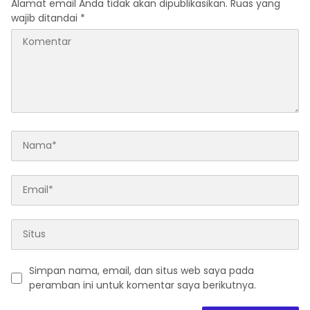
Alamat email Anda tidak akan dipublikasikan.
Ruas yang
wajib ditandai
*
Simpan nama, email, dan situs web saya pada
peramban ini untuk komentar saya berikutnya.