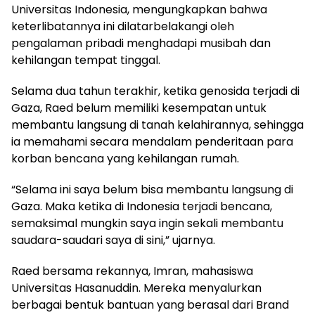
Universitas Indonesia, mengungkapkan bahwa
keterlibatannya ini dilatarbelakangi oleh
pengalaman pribadi menghadapi musibah dan
kehilangan tempat tinggal.
Selama dua tahun terakhir, ketika genosida terjadi di
Gaza, Raed belum memiliki kesempatan untuk
membantu langsung di tanah kelahirannya, sehingga
ia memahami secara mendalam penderitaan para
korban bencana yang kehilangan rumah.
“Selama ini saya belum bisa membantu langsung di
Gaza. Maka ketika di Indonesia terjadi bencana,
semaksimal mungkin saya ingin sekali membantu
saudara-saudari saya di sini,” ujarnya.
Raed bersama rekannya, Imran, mahasiswa
Universitas Hasanuddin. Mereka menyalurkan
berbagai bentuk bantuan yang berasal dari Brand