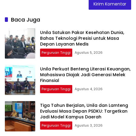
Baca Juga
Unila Satukan Pakar Kesehatan Dunia,
Bahas Teknologi Presisi untuk Masa
Depan Layanan Medis
Perguruan Tinggi
Agustus 5, 2026
Unila Perkuat Benteng Literasi Keuangan,
Mahasiswa Diajak Jadi Generasi Melek
Finansial
Perguruan Tinggi
Agustus 4, 2026
Tiga Tahun Berjalan, Unila dan Lamteng
Evaluasi Masa Depan PSDKU: Targetkan
Jadi Model Kampus Daerah
Perguruan Tinggi
Agustus 3, 2026