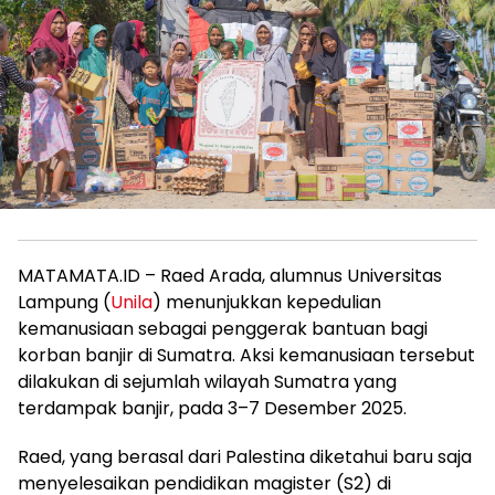
MATAMATA.ID – Raed Arada, alumnus Universitas
Lampung (
Unila
) menunjukkan kepedulian
kemanusiaan sebagai penggerak bantuan bagi
korban banjir di Sumatra. Aksi kemanusiaan tersebut
dilakukan di sejumlah wilayah Sumatra yang
terdampak banjir, pada 3–7 Desember 2025.
Raed, yang berasal dari Palestina diketahui baru saja
menyelesaikan pendidikan magister (S2) di