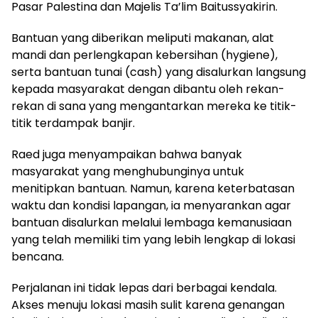
Pasar Palestina dan Majelis Ta’lim Baitussyakirin.
Bantuan yang diberikan meliputi makanan, alat
mandi dan perlengkapan kebersihan (hygiene),
serta bantuan tunai (cash) yang disalurkan langsung
kepada masyarakat dengan dibantu oleh rekan-
rekan di sana yang mengantarkan mereka ke titik-
titik terdampak banjir.
Raed juga menyampaikan bahwa banyak
masyarakat yang menghubunginya untuk
menitipkan bantuan. Namun, karena keterbatasan
waktu dan kondisi lapangan, ia menyarankan agar
bantuan disalurkan melalui lembaga kemanusiaan
yang telah memiliki tim yang lebih lengkap di lokasi
bencana.
Perjalanan ini tidak lepas dari berbagai kendala.
Akses menuju lokasi masih sulit karena genangan