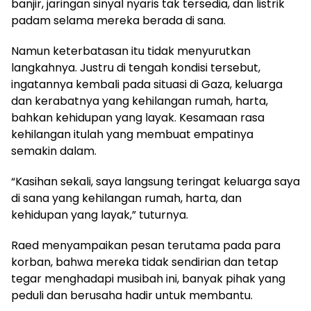
banjir, jaringan sinyal nyaris tak tersedia, dan listrik
padam selama mereka berada di sana.
Namun keterbatasan itu tidak menyurutkan
langkahnya. Justru di tengah kondisi tersebut,
ingatannya kembali pada situasi di Gaza, keluarga
dan kerabatnya yang kehilangan rumah, harta,
bahkan kehidupan yang layak. Kesamaan rasa
kehilangan itulah yang membuat empatinya
semakin dalam.
“Kasihan sekali, saya langsung teringat keluarga saya
di sana yang kehilangan rumah, harta, dan
kehidupan yang layak,” tuturnya.
Raed menyampaikan pesan terutama pada para
korban, bahwa mereka tidak sendirian dan tetap
tegar menghadapi musibah ini, banyak pihak yang
peduli dan berusaha hadir untuk membantu.