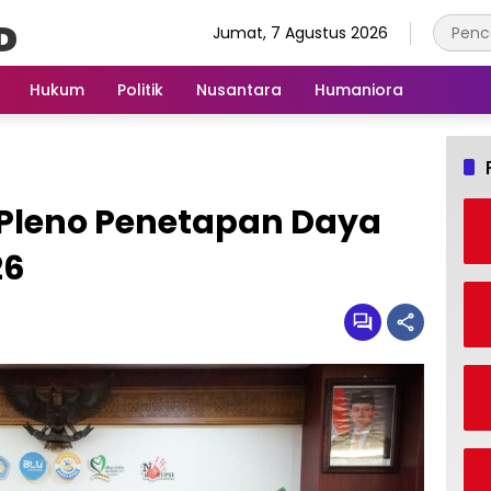
Jumat, 7 Agustus 2026
Hukum
Politik
Nusantara
Humaniora
 Pleno Penetapan Daya
26