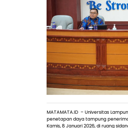
MATAMATA.ID – Universitas Lampun
penetapan daya tampung penerima
Kamis, 8 Januari 2026, di ruang sid