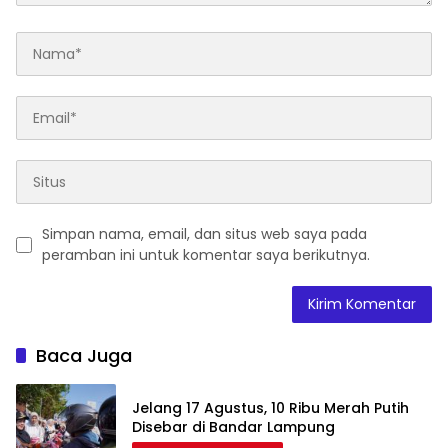
Simpan nama, email, dan situs web saya pada
peramban ini untuk komentar saya berikutnya.
Baca Juga
Jelang 17 Agustus, 10 Ribu Merah Putih
Disebar di Bandar Lampung