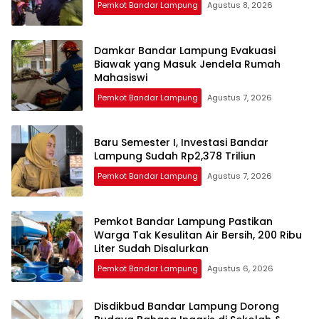
Pemkot Bandar Lampung
Agustus 8, 2026
Damkar Bandar Lampung Evakuasi
Biawak yang Masuk Jendela Rumah
Mahasiswi
Pemkot Bandar Lampung
Agustus 7, 2026
Baru Semester I, Investasi Bandar
Lampung Sudah Rp2,378 Triliun
Pemkot Bandar Lampung
Agustus 7, 2026
Pemkot Bandar Lampung Pastikan
Warga Tak Kesulitan Air Bersih, 200 Ribu
Liter Sudah Disalurkan
Pemkot Bandar Lampung
Agustus 6, 2026
Disdikbud Bandar Lampung Dorong