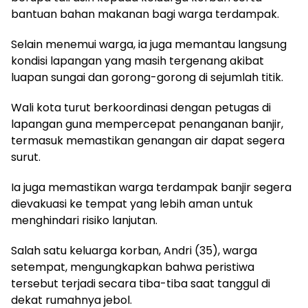
bantuan bahan makanan bagi warga terdampak.
Selain menemui warga, ia juga memantau langsung
kondisi lapangan yang masih tergenang akibat
luapan sungai dan gorong-gorong di sejumlah titik.
Wali kota turut berkoordinasi dengan petugas di
lapangan guna mempercepat penanganan banjir,
termasuk memastikan genangan air dapat segera
surut.
Ia juga memastikan warga terdampak banjir segera
dievakuasi ke tempat yang lebih aman untuk
menghindari risiko lanjutan.
Salah satu keluarga korban, Andri (35), warga
setempat, mengungkapkan bahwa peristiwa
tersebut terjadi secara tiba-tiba saat tanggul di
dekat rumahnya jebol.