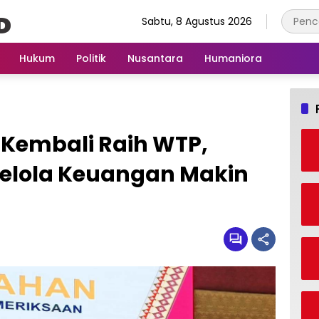
Sabtu, 8 Agustus 2026
Hukum
Politik
Nusantara
Humaniora
Kembali Raih WTP,
Kelola Keuangan Makin