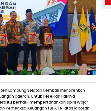
ten Lampung Selatan kembali menorehkan
euangan daerah. Untuk kesekian kalinya,
ra itu berhasil mempertahankan opini Wajar
an Pemeriksa Keuangan (BPK) RI atas laporan